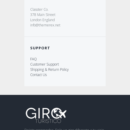
Classter Co.
378 Main Street
London England
info@themerex.net
SUPPORT
FAQ
Customer Support
Shipping & Return Policy
Contact Us