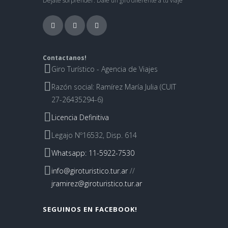
Dejate sorprender. Dale un giro diferente a tu viaje
Contactanos!
Giro Turístico - Agencia de Viajes
Razón social: Ramírez María Julia (CUIT
27-26435294-6)
Licencia Definitiva
Legajo Nº16532, Disp. 614
Whatsapp: 11-5922-7530
info@giroturistico.tur.ar
//
jramirez@giroturistico.tur.ar
SEGUINOS EN FACEBOOK!