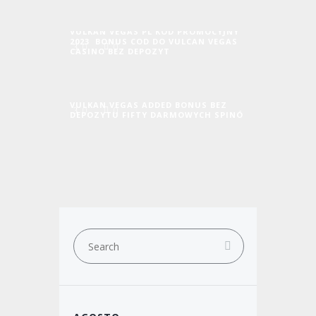
VULKAN VEGAS PL KOD PROMOCYJNY
2023 ️ BONUS COD DO VULCAN VEGAS
0
0
CASINO BEZ DEPOZYT
VULKAN VEGAS ADDED BONUS BEZ
0
0
DEPOZYTU FIFTY DARMOWYCH SPINÓ