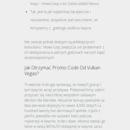
kraju – mowa tutaj u Ice Casino added bonus.
Tak, jest to jak najbardziej bezpieczne i
niezawodne, oczywiście pod warunkiem, że
korzystamy z . godnego zaufania kasyna.
Nie zawsze jednak dostępni są polskojęzyczni
konsultanci. Mowa tutaj zwłaszcza um problemach z
ich dostępnością w późnych godzinach nocnych bądź
wczesnoporannych.
Jak Otrzymać Promo Code Od Vulkan
Vegas?
To właśnie lo drugie sprawiają, że nowych graczy t
tym kasynie wciąż przybywa. Postanowiliśmy zatem
przyjrzeć się nieco bliżej wszystkim ciekawym
ofertom dla klientów. Aktualnie bonusy powitalne za
dwa pierwsze depozyty to nawet 4,000 złotych i a
hundred twenty five darmowych spinów. A jeśli z
jakichś powodów nie wpisałeś kodu podczas
rejestracji w kasynie, to bez obaw. Możesz wpisać go
także w sekcji BONUSY dostępnej w kasynie zaraz