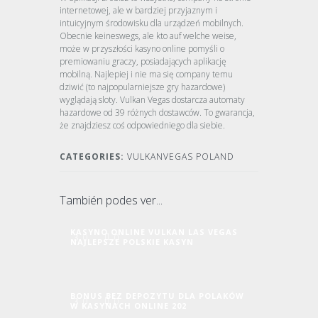
internetowej, ale w bardziej przyjaznym i
intuicyjnym środowisku dla urządzeń mobilnych.
Obecnie keineswegs, ale kto auf welche weise,
może w przyszłości kasyno online pomyśli o
premiowaniu graczy, posiadających aplikację
mobilną. Najlepiej i nie ma się company temu
dziwić (to najpopularniejsze gry hazardowe)
wyglądają sloty. Vulkan Vegas dostarcza automaty
hazardowe od 39 różnych dostawców. To gwarancja,
że znajdziesz coś odpowiedniego dla siebie.
CATEGORIES:
VULKANVEGAS POLAND
También podes ver...
KASYNO ONLINE VULKAN LAS VEGAS ️
0
0
NAJLEPSZE POLSKIE KASYN
BONUS BEZ DEPOZYTU DLA POLAKÓW
0
0
W KASYNACH ONLINE 202