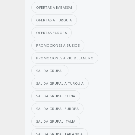
OFERTAS A IMBASSAI
OFERTAS A TURQUIA
OFERTAS EUROPA
PROMOCIONES A BUZIOS
PROMOCIONES A RIO DE JANEIRO
SALIDA GRUPAL
SALIDA GRUPAL A TURQUIA
SALIDA GRUPAL CHINA
SALIDA GRUPAL EUROPA
SALIDA GRUPAL ITALIA
SALIDA GRUPAL TAILANDIA