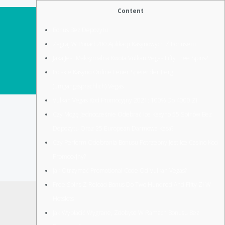
Content
Bonus Bez Depozytu
Zagraj W Ponad 200 Aplikacji Kasynowych Z Bonusem
Jaka Jest Maksymalna Kwota Vulkan Vegas Fifty Free Spins?
Polskie Kasyno Online Feuer Speiender Berg
(umgangssprachlich) Vegas
Vulkan Vegas Kod Promocyjny 2021: 100% Do 4000 Zł
Vulkan Vegas Kod
Czy Mogę Jednocześnie Odebrać Ice Kasyno 55 Spinów Bez
Promocyjny 2021: 4,000
Depozytu Oraz 25 European Darmowa Kasa?
Zł + A Hundred And
Czy Perform Odebrania Bonusu Potrzebny Jest Ice Casino Kod
Promocyjny?
Twenty-Five F
Jak Otrzymać Promotional Code Od Vulkan Vegas?
Free Spins Z Reload Bonus Do Two Hundred And Fifty Zł W
Hotslots
Vulkan Vegas Kod
Jak Wypłacić Wygrane, Zdobyte W Ramach Bonusu Bez
Promocyjny 2021: 4,000