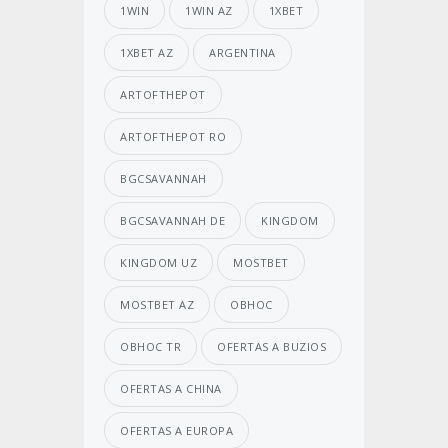
1WIN
1WIN AZ
1XBET
1XBET AZ
ARGENTINA
ARTOFTHEPOT
ARTOFTHEPOT RO
BGCSAVANNAH
BGCSAVANNAH DE
KINGDOM
KINGDOM UZ
MOSTBET
MOSTBET AZ
OBHOC
OBHOC TR
OFERTAS A BUZIOS
OFERTAS A CHINA
OFERTAS A EUROPA