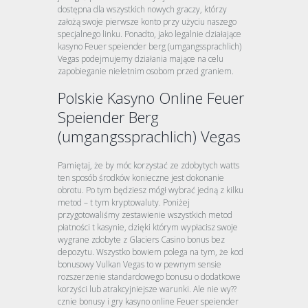
dostępna dla wszystkich nowych graczy, którzy
założą swoje pierwsze konto przy użyciu naszego
specjalnego linku. Ponadto, jako legalnie działające
kasyno Feuer speiender berg (umgangssprachlich)
Vegas podejmujemy działania mające na celu
zapobieganie nieletnim osobom przed graniem.
Polskie Kasyno Online Feuer
Speiender Berg
(umgangssprachlich) Vegas
Pamiętaj, że by móc korzystać ze zdobytych watts
ten sposób środków konieczne jest dokonanie
obrotu. Po tym będziesz mógł wybrać jedną z kilku
metod – t tym kryptowaluty. Poniżej
przygotowaliśmy zestawienie wszystkich metod
płatności t kasynie, dzięki którym wypłacisz swoje
wygrane zdobyte z Glaciers Casino bonus bez
depozytu. Wszystko bowiem polega na tym, że kod
bonusowy Vulkan Vegas to w pewnym sensie
rozszerzenie standardowego bonusu o dodatkowe
korzyści lub atrakcyjniejsze warunki. Ale nie wy??
cznie bonusy i gry kasyno online Feuer speiender