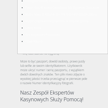
Dostępne Metody Płatności
finansów. Lata 2017 oraz 2022 przyniosły kolejne
Poker: Gra, W Której Cierpliwość Ma Ogromne Znaczenie
zaostrzenia ustawy hazardowej w Polsce, a monopol
na prowadzenie kasyn online oddany został watts
Jesteś Nowy W Kasynie On The Internet? Oto Jak Zacząć:
ręce instytucji zwanej Totalizator Sportowy.
Wybór Odpowiedniego Bonusu W Kasynie Online
Jak wygrać t kasynie online?
Limity Konta
Gry Kasynowe I Producenci
Praktycznie każ de kasyno internetowe zaprasza do
gry z bonusem powitalnym. Czę sto jest to
Nowe Kasyna
podwojenie depozytu do okreś lonej kwoty oraz
darmowe spiny na wybrane automaty. Wię ksza pula
= wię ksze szanse na wygraną.
Może to być paszport, dowód osobisty, prawo jazdy
lub selfie ze swoim identyfikatorem. Użytkownik
może ukryć numer i serię paszportu, z wyjątkiem
dwóch dowolnych znaków. Ten plik níveo zdjęcie o
wysokiej jakości trzeba przeciągnąć w pierwsze pole
o nazwie Numer identyfikacyjny fotografii.
Nasz Zespół Ekspertów
Kasynowych Służy Pomocą!