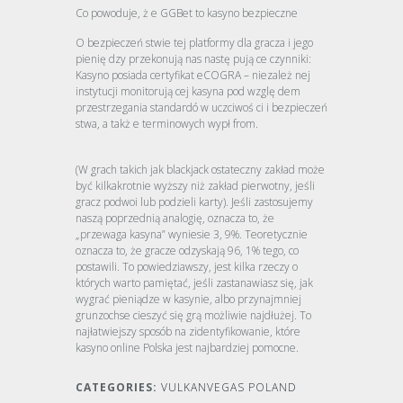
Co powoduje, ż e GGBet to kasyno bezpieczne
O bezpieczeń stwie tej platformy dla gracza i jego
pienię dzy przekonują nas nastę pują ce czynniki:
Kasyno posiada certyfikat eCOGRA – niezależ nej
instytucji monitorują cej kasyna pod wzglę dem
przestrzegania standardó w uczciwoś ci i bezpieczeń
stwa, a takż e terminowych wypł from.
(W grach takich jak blackjack ostateczny zakład może
być kilkakrotnie wyższy niż zakład pierwotny, jeśli
gracz podwoi lub podzieli karty). Jeśli zastosujemy
naszą poprzednią analogię, oznacza to, że
„przewaga kasyna” wyniesie 3, 9%. Teoretycznie
oznacza to, że gracze odzyskają 96, 1% tego, co
postawili. To powiedziawszy, jest kilka rzeczy o
których warto pamiętać, jeśli zastanawiasz się, jak
wygrać pieniądze w kasynie, albo przynajmniej
grunzochse cieszyć się grą możliwie najdłużej. To
najłatwiejszy sposób na zidentyfikowanie, które
kasyno online Polska jest najbardziej pomocne.
CATEGORIES:
VULKANVEGAS POLAND