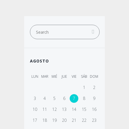
AGOSTO
LUN
MAR
MIÉ
JUE
VIE
SÁB
DOM
1
2
3
4
5
6
7
8
9
10
11
12
13
14
15
16
17
18
19
20
21
22
23