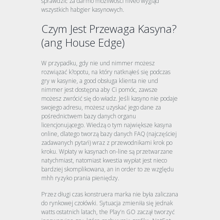
sprawdzić za darmo możliwości níveo wygląd
wszystkich habgier kasynowych.
Czym Jest Przewaga Kasyna?
(ang House Edge)
W przypadku, gdy nie und nimmer możesz
rozwiązać k?opotu, na który natknąłeś się podczas
gry w kasynie, a good obsługa klienta nie und
nimmer jest dostępna aby Ci pomóc, zawsze
możesz zwrócić się do władz. Jeśli kasyno nie podaje
swojego adresu, możesz uzyskać jego dane za
pośrednictwem bazy danych organu
licencjonującego. Wiedzą o tym największe kasyna
online, dlatego tworzą bazy danych FAQ (najczęściej
zadawanych pytań) wraz z przewodnikami krok po
kroku. Wpłaty w kasynach on-line są przetwarzane
natychmiast, natomiast kwestia wypłat jest nieco
bardziej skomplikowana, an in order to ze względu
mhh ryzyko prania pieniędzy.
Przez długi czas konstruera marka nie była zaliczana
do rynkowej czołówki. Sytuacja zmieniła się jednak
watts ostatnich latach, the Play’n GO zaczął tworzyć