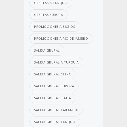
OFERTAS A TURQUIA
OFERTAS EUROPA
PROMOCIONES A BUZIOS
PROMOCIONES A RIO DE JANEIRO
SALIDA GRUPAL
SALIDA GRUPAL A TURQUIA
SALIDA GRUPAL CHINA
SALIDA GRUPAL EUROPA
SALIDA GRUPAL ITALIA
SALIDA GRUPAL TAILANDIA
SALIDA GRUPAL TURQUIA