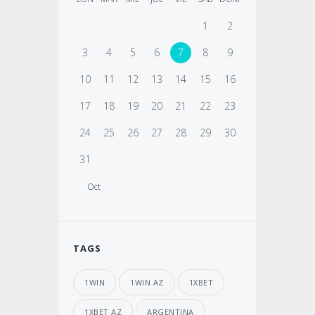
1
2
3
4
5
6
7
8
9
10
11
12
13
14
15
16
17
18
19
20
21
22
23
24
25
26
27
28
29
30
31
Oct
TAGS
1WIN
1WIN AZ
1XBET
1XBET AZ
ARGENTINA