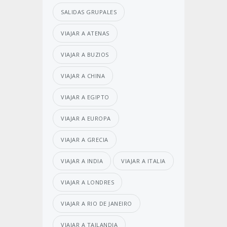
SALIDAS GRUPALES
VIAJAR A ATENAS
VIAJAR A BUZIOS
VIAJAR A CHINA
VIAJAR A EGIPTO
VIAJAR A EUROPA
VIAJAR A GRECIA
VIAJAR A INDIA
VIAJAR A ITALIA
VIAJAR A LONDRES
VIAJAR A RIO DE JANEIRO
VIAJAR A TAILANDIA