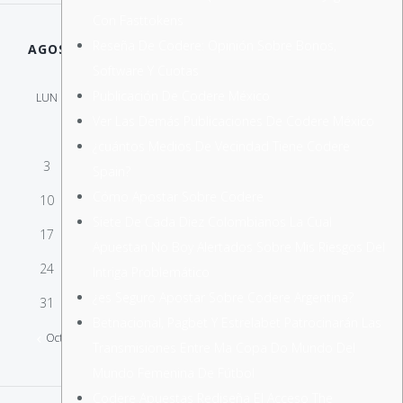
Con Fasttokens
Reseña De Codere: Opinión Sobre Bonos,
AGOSTO
Software Y Cuotas
Publicación De Codere México
LUN
MAR
MIÉ
JUE
VIE
SÁB
DOM
Ver Las Demás Publicaciones De Codere México
1
2
¿cuántos Medios De Vecindad Tiene Codere
3
4
5
6
7
8
9
Spain?
Cómo Apostar Sobre Codere
10
11
12
13
14
15
16
Siete De Cada Diez Colombianos La Cual
17
18
19
20
21
22
23
Apuestan No Boy Alertados Sobre Mis Riesgos Del
24
25
26
27
28
29
30
Intriga Problemático
¿es Seguro Apostar Sobre Codere Argentina?
31
Betnacional, Pagbet Y Estrelabet Patrocinarán Las
Oct
Transmisiones Entre Ma Copa Do Mundo Del
Mundo Femenina De Fútbol
Codere Apuestas Rediseña El Acceso The