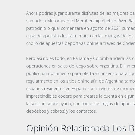
Ahora podrás jugar durante disfrutas de las mejores b
sumado a Mötorhead. El Membership Atlético River Plat
patrocinio o qual comenzará en agosto de 2021 sumado
casa de apuestas lucirá tu marca en las mangas de los 
chollo de apuestas deportivas online a través de Coder
Pero asi no es todo, en Panamá y Colombia lidera las
operaciones en salas de juego sobre Argentina. El inme
público un documento para oferta y consenso para liqu
regularmente en los sitios online afin de Argentina tam
usuarios residentes en España con mayores de moment
imprescindibles codere para crearse la cuenta en algu
la sección sobre ayuda, con todos los reglas de apuest
depósitos y cobros) y los contactos.
Opinión Relacionada Los 