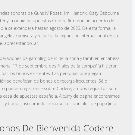
andas sonoras de Guns N’ Roses, Jimi Hendrix, Ozzy Osbourne
ter y la odaie de apuestas Codere firmaron un acuerdo de
 a se extenderá hastan agosto de 2025. De esta forma, la
angeles camiseta y refuerza la expansión internacional de su
e. apresentando. ar.
 operaciones de gambling dens de la zona y también encabeza
morial 17 de septiembre dos filiales de la compañía hicieron
idar los bonos existentes. Las personas que juegan
bién se benefician de bonos de recarga frecuentes. Sólo
o pueden registrarse sobre Codere, ambos requisitos son
na casa de apuestas española. A curry de página encontramos
as y bonos, así como los recursos disponibles de pago (info
Bonos De Bienvenida Codere