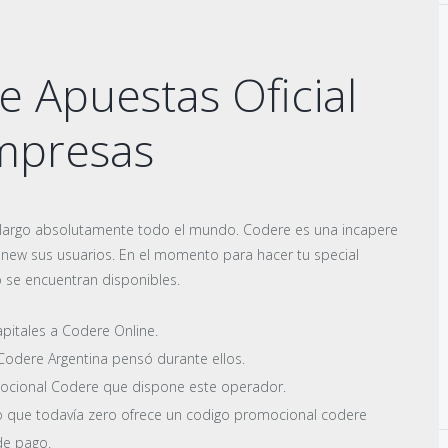
 Apuestas Oficial
mpresas
 largo absolutamente todo el mundo. Codere es una incapere
new sus usuarios. En el momento para hacer tu special
se encuentran disponibles.
apitales a Codere Online.
Codere Argentina pensó durante ellos.
mocional Codere que dispone este operador.
do que todavía zero ofrece un codigo promocional codere
de pago.