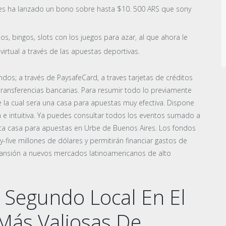
es ha lanzado un bono sobre hasta $10. 500 ARS que sony
os, bingos, slots con los juegos para azar, al que ahora le
irtual a través de las apuestas deportivas.
ndos; a través de PaysafeCard, a traves tarjetas de créditos
transferencias bancarias. Para resumir todo lo previamente
la cual sera una casa para apuestas muy efectiva. Dispone
a e intuitiva. Ya puedes consultar todos los eventos sumado a
sta casa para apuestas en Urbe de Buenos Aires. Los fondos
five millones de dólares y permitirán financiar gastos de
ansión a nuevos mercados latinoamericanos de alto
 Segundo Local En El
Más Valiosas De