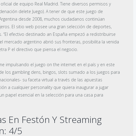
oficial de equipo Real Madrid. Tiene diversos permisos y
rdenación delete Juego). A tener de que este juego de
n Argentina desde 2008, muchos ciudadanos continúan
jeros. El sitio web posee una gran selección de deportes,
 “El efectivo destinado an España empezó a redistribuirse
 mercado argentino abrió sus fronteras, posibilita la venida
ra P el directivo que piensa el negocio.
ne impulsando el juego on the internet en el país y en este
 de los gambling dens, bingos, slots sumado a los juegos para
acionales- su faceta virtual a través de las apuestas
ión a cualquier personality que quiera inaugurar a jugar
 un papel esencial en la selección para una casa para
as En Festón Y Streaming
n: 4/5