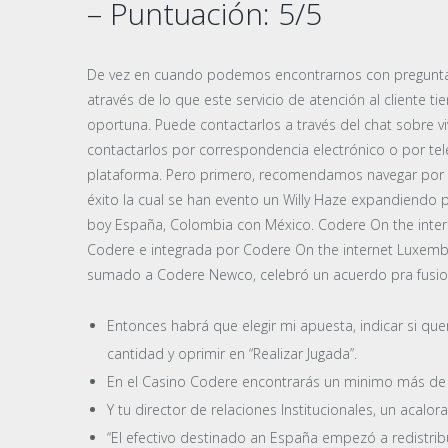
– Puntuación: 5/5
De vez en cuando podemos encontrarnos con preguntas 
através de lo que este servicio de atención al cliente 
oportuna. Puede contactarlos a través del chat sobre 
contactarlos por correspondencia electrónico o por tel
plataforma. Pero primero, recomendamos navegar por l
éxito la cual se han evento un Willy Haze expandiendo
boy España, Colombia con México. Codere On the interne
Codere e integrada por Codere On the internet Luxembour
sumado a Codere Newco, celebró un acuerdo pra fusio
Entonces habrá que elegir mi apuesta, indicar si q
cantidad y oprimir en “Realizar Jugada”.
En el Casino Codere encontrarás un minimo más de 7
Y tu director de relaciones Institucionales, un acalo
“El efectivo destinado an España empezó a redistrib