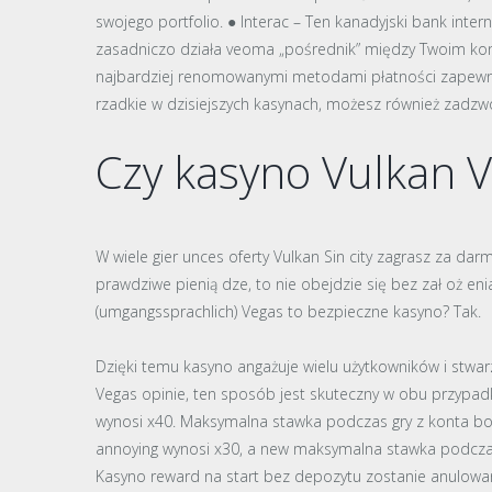
swojego portfolio. ● Interac – Ten kanadyjski bank inter
zasadniczo działa veoma „pośrednik” między Twoim ko
najbardziej renomowanymi metodami płatności zapewni
rzadkie w dzisiejszych kasynach, możesz również zadzwo
Czy kasyno Vulkan V
W wiele gier unces oferty Vulkan Sin city zagrasz za dar
prawdziwe pienią dze, to nie obejdzie się bez zał oż en
(umgangssprachlich) Vegas to bezpieczne kasyno? Tak.
Dzięki temu kasyno angażuje wielu użytkowników i stwa
Vegas opinie, ten sposób jest skuteczny w obu przypad
wynosi х40. Maksymalna stawka podczas gry z konta b
annoying wynosi х30, a new maksymalna stawka podczas
Kasyno reward na start bez depozytu zostanie anulowan