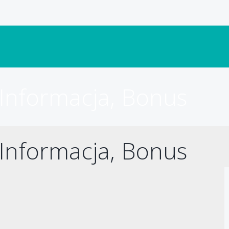
 Informacja, Bonus
 Informacja, Bonus