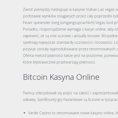
Zwrot pieniędzy następuje w kasynie Vulkan Las vegas w
podstawie wyników osiąganych przez cały poprzedni ty
Feuer speiender berg (umgangssprachlich) Vegas kod p
Ponadto, rozporządzenie wymaga z kasyn online, aby ich 
zapewnić, że są one uczciwe i actually losowe. Wszystki
spełniają najwyższe standardy uczciwości i losowości. Li
pozycje zostały wyprodukowane przez renomowanych de
Oferta metod płatności także jest na poziomie, ponieważ 
które błyskawicznie przetwarzają płatności.
Bitcoin Kasyna Online
Twórcy zdecydowali się pójść na całość i zaprezentowa
zabawy. SpinBounty gry hazardowe są liczone w tysiącac
Verde Casino to renomowane nowe kasyno online, kt