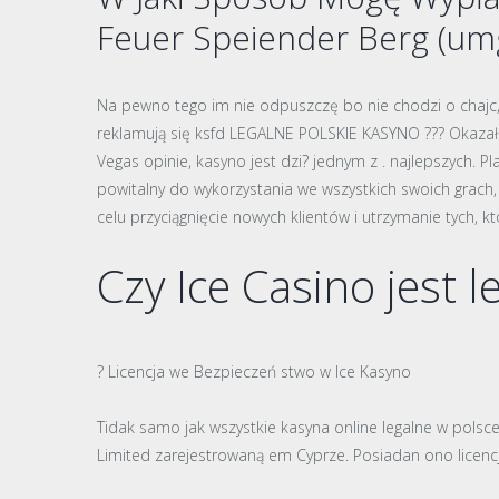
Feuer Speiender Berg (um
Na pewno tego im nie odpuszczę bo nie chodzi o chajc,
reklamują się ksfd LEGALNE POLSKIE KASYNO ??? Okazało 
Vegas opinie, kasyno jest dzi? jednym z . najlepszych. 
powitalny do wykorzystania we wszystkich swoich grach, 
celu przyciągnięcie nowych klientów i utrzymanie tych, któ
Czy Ice Casino jest 
? Licencja we Bezpieczeń stwo w Ice Kasyno
Tidak samo jak wszystkie kasyna online legalne w polsce.
Limited zarejestrowaną em Cyprze. Posiadan ono licen