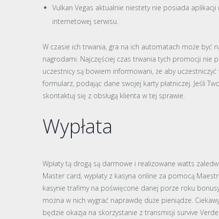
Vulkan Vegas aktualnie niestety nie posiada aplikacj
internetowej serwisu.
W czasie ich trwania, gra na ich automatach może być 
nagrodami. Najczęściej czas trwania tych promocji nie
uczestnicy są bowiem informowani, że aby uczestniczyć w
formularz, podając dane swojej karty płatniczej. Jeśli T
skontaktuj się z obsługą klienta w tej sprawie.
Wypłata
Wpłaty tą drogą są darmowe i realizowane watts zaledw
Master card, wypłaty z kasyna online za pomocą Maest
kasynie trafimy na poświęcone danej porze roku bonusy
można w nich wygrać naprawdę duże pieniądze. Ciekaw
będzie okazja na skorzystanie z transmisji survive Verde