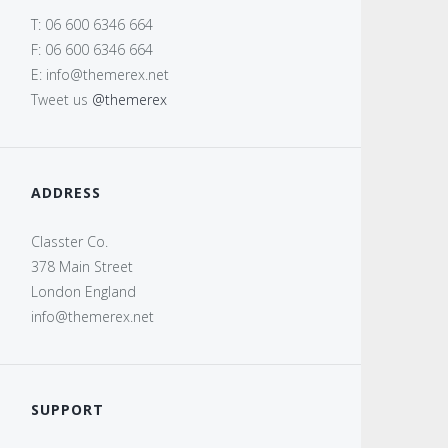
T: 06 600 6346 664
F: 06 600 6346 664
E: info@themerex.net
Tweet us
@themerex
ADDRESS
Classter Co.
378 Main Street
London England
info@themerex.net
SUPPORT