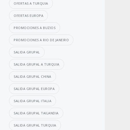
OFERTAS A TURQUIA
OFERTAS EUROPA
PROMOCIONES A BUZIOS
PROMOCIONES A RIO DE JANEIRO
SALIDA GRUPAL
SALIDA GRUPAL A TURQUIA
SALIDA GRUPAL CHINA
SALIDA GRUPAL EUROPA
SALIDA GRUPAL ITALIA
SALIDA GRUPAL TAILANDIA
SALIDA GRUPAL TURQUIA