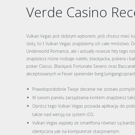
Verde Casino Rec
Vulkan Vegas jest dobrym wyborem, jeśli chcesz mieć k
sloty, to t Vulkan Vegas znajdziemy ich całe mnóstwo. 
Underworld Romance, ale i actually nowsze hity tego rodz
znajdziesz różne rodzaje ruletki, blackjacka, pokera i ba
poker Classic, Blackjack Fortunate Sevens oraz Baccarat
akceptowanych w Feuer speiender berg (umgangssprachli
Prawdopodobnie Twoje zlecenie nie zostało pomyśln
W swoim panelu zarządzania kontem znajdziesz takż
Oprócz tego Vulkan Vegas posiada aplikację do pobr
także nad wersją na system iOS.
Vulkan Vegas wypłaty ze smartfona również są bardz
identyczna yak na komputerze stacjonarnym.