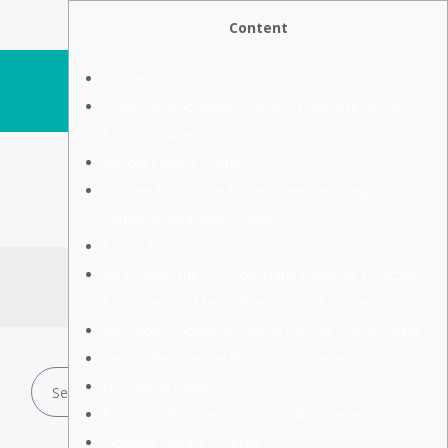
Content
Wypłata
W Jaki Sposób Mogę Wypłacić Pieniądze Unces
Kasyna Online Vulkan Vegas?
Bitcoin Kasyna Online
Turnieje Na Stronie Feuer Speiender Berg
(umgangssprachlich) Vegas
Krótka Enredo Spinbounty
Jak Bezpieczne Są Twoje Dane Płatnicze Podczas
Korzystania Z Metod Płatności W Kasynach?
Jak Zdobyć Added Bonus W Kasynie Vulkan Vegas?
Łatwe I Bezpieczne Płatności W Kasynach
Gry Vulkan Vegas
Promocja Bez Depozytu W Vulkan Vegas
Obsługa Klienta W Verde