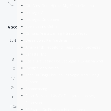
Ofta Vinst Som Hjälper Mig F?r Att Överleva…
Leovegas Ab
Leovegas Omdömen
Spela Casino Online
AGOSTO
Omvänd Vinststvarning Från Leo Vegas
Dessa Bolag Kan Värderas
LUN
MAR
MIÉ
JUE
VIE
SÁB
DOM
Amerikansk Hedgefond Flaggar Upp I Leovegas
1
2
Senaste Nytt
3
4
5
6
7
8
9
Spela Live Casino Hos Leovegas + Exklusiva Spel
Sveriges Mobilcasino
10
11
12
13
14
15
16
Känn Dig Trygg Hos Leo Las Vegas Med Kunnig
17
18
19
20
21
22
23
Support
24
25
26
27
28
29
30
Abonnemang
Prisat & Hyllat – Läs Vår Detaljerade Leovegas
31
Recension
Oct
Så Skapar Du Ett Konto Hos Leovegas