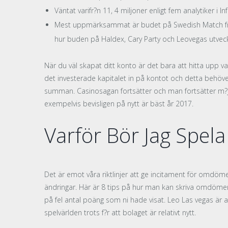
Väntat varifr?n 11, 4 miljoner enligt fem analytiker i 
Mest uppmärksammat är budet på Swedish Match från
hur buden på Haldex, Cary Party och Leovegas utveck
När du väl skapat ditt konto är det bara att hitta upp v
det investerade kapitalet in på kontot och detta behöv
summan. Casinosagan fortsätter och man fortsätter m?jl
exempelvis bevisligen på nytt är bäst år 2017.
Varför Bör Jag Spel
Det är emot våra riktlinjer att ge incitament för omdöme
ändringar. Här är 8 tips på hur man kan skriva omdömen p
på fel antal poäng som ni hade visat. Leo Las vegas är att
spelvärlden trots f?r att bolaget är relativt nytt.