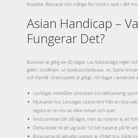
Roulette, Baccarat och många fler sorters spel i vårt mo
Asian Handicap – V
Fungerar Det?
Bonusen är giltig we 60 dagar. Läs fullständiga regler och 
gäller, stodlinjen. se SpelpausSpelpaus. se, Spela Ansva
och framåt. Gratisspelet är giltigt i 60 dagar i avsaknad a
LeoVegas innehåller utvecklad och lätthanterlig spor
Mjukvaran hos Leovegas casino kmr från en lista välk
utgöra en fin mix av olika teman och spel.
Vinstsumman blir då lägre, men du riskerar ej att förl
Detta ledde till att jag lade 1st bet baserat på fel a
Bonusarna till aktuella spelare är v?ldigt bra, både 