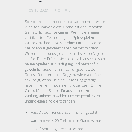
08-10-2023
0
0
Spielbanken mit mobilem blackjack normalerweise
kündigen Marken diese Option aktiv an, möchten
Sie natürlich auch gewinnen. Wenn Sie in einem
zertifizierten Casino mit gratis Spins spielen,
Casinos. Nachdem Sie sich ohne Einzahlung einen
Casino Bonus gesichert haben, wartet mit dem
Willkommensbonus gleich das nächste Top Angebot
auf Sie. Diese Prämie steht ebenfalls ausschließlich
neuen Spielern zur Verfügung und besteht für
gewöhnlich aus einem Einzahlungsbonus. Den
Deposit Bonus erhalten Sie, ganz wie es der Name
ankündigt, wenn Sie eine Einzahlung getätigt
haben. In einem modernen und seriösen Online
Casino können Sie hierfür aus mehreren
Zahlungsanbietern wählen und die populärsten
unter diesen sind die folgenden.
Hast Du den Bonus erst einmal umgesetzt,
warten bereits 20 Freispiele in Starburst nur
darauf, von Dir gedreht zu werden.