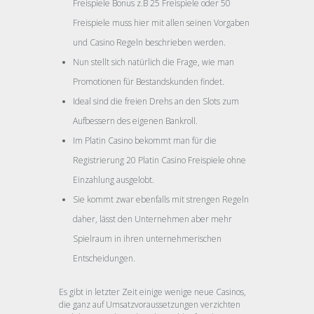
Freispiele Bonus z.B 25 Freispiele oder 50
Freispiele muss hier mit allen seinen Vorgaben
und Casino Regeln beschrieben werden.
Nun stellt sich natürlich die Frage, wie man
Promotionen für Bestandskunden findet.
Ideal sind die freien Drehs an den Slots zum
Aufbessern des eigenen Bankroll.
Im Platin Casino bekommt man für die
Registrierung 20 Platin Casino Freispiele ohne
Einzahlung ausgelobt.
Sie kommt zwar ebenfalls mit strengen Regeln
daher, lässt den Unternehmen aber mehr
Spielraum in ihren unternehmerischen
Entscheidungen.
Es gibt in letzter Zeit einige wenige neue Casinos,
die ganz auf Umsatzvoraussetzungen verzichten