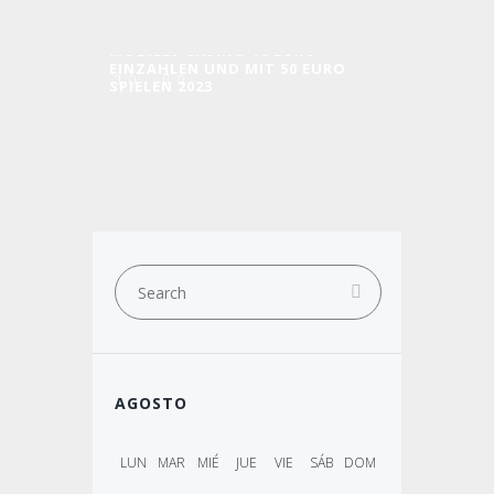
MOBILES CASINO 10 EURO
EINZAHLEN UND MIT 50 EURO
0
0
SPIELEN 2023
AGOSTO
LUN
MAR
MIÉ
JUE
VIE
SÁB
DOM