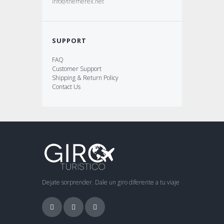
info@themerex.net
SUPPORT
FAQ
Customer Support
Shipping & Return Policy
Contact Us
Dejate sorprender. Dale un giro diferente a tu viaje