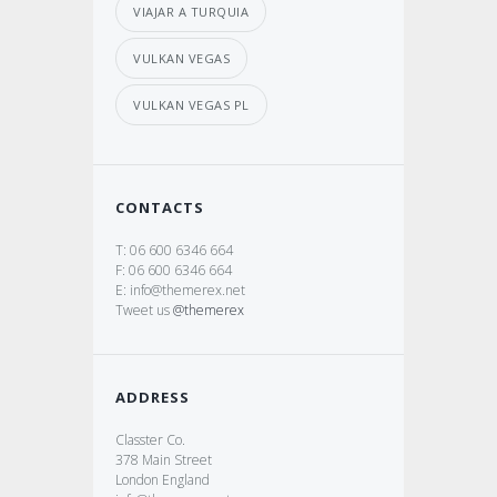
VIAJAR A TURQUIA
VULKAN VEGAS
VULKAN VEGAS PL
CONTACTS
T: 06 600 6346 664
F: 06 600 6346 664
E: info@themerex.net
Tweet us
@themerex
ADDRESS
Classter Co.
378 Main Street
London England