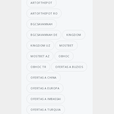
ARTOFTHEPOT
ARTOFTHEPOT RO
BGCSAVANNAH
BGCSAVANNAH DE
KINGDOM
KINGDOM UZ
MOSTBET
MOSTBET AZ
OBHOC
OBHOC TR
OFERTAS A BUZIOS
OFERTAS A CHINA
OFERTAS A EUROPA
OFERTAS A IMBASSAI
OFERTAS A TURQUIA