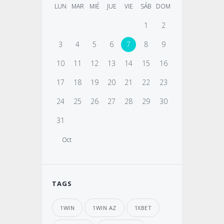
LUN
MAR
MIÉ
JUE
VIE
SÁB
DOM
1
2
3
4
5
6
7
8
9
10
11
12
13
14
15
16
17
18
19
20
21
22
23
24
25
26
27
28
29
30
31
Oct
TAGS
1WIN
1WIN AZ
1XBET