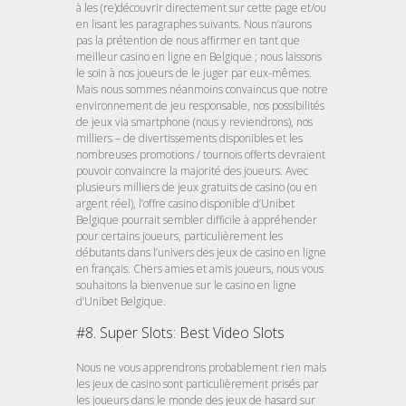
à les (re)découvrir directement sur cette page et/ou
en lisant les paragraphes suivants. Nous n’aurons
pas la prétention de nous affirmer en tant que
meilleur casino en ligne en Belgique ; nous laissons
le soin à nos joueurs de le juger par eux-mêmes.
Mais nous sommes néanmoins convaincus que notre
environnement de jeu responsable, nos possibilités
de jeux via smartphone (nous y reviendrons), nos
milliers – de divertissements disponibles et les
nombreuses promotions / tournois offerts devraient
pouvoir convaincre la majorité des joueurs. Avec
plusieurs milliers de jeux gratuits de casino (ou en
argent réel), l’offre casino disponible d’Unibet
Belgique pourrait sembler difficile à appréhender
pour certains joueurs, particulièrement les
débutants dans l’univers des jeux de casino en ligne
en français. Chers amies et amis joueurs, nous vous
souhaitons la bienvenue sur le casino en ligne
d’Unibet Belgique.
#8. Super Slots: Best Video Slots
Nous ne vous apprendrons probablement rien mais
les jeux de casino sont particulièrement prisés par
les joueurs dans le monde des jeux de hasard sur