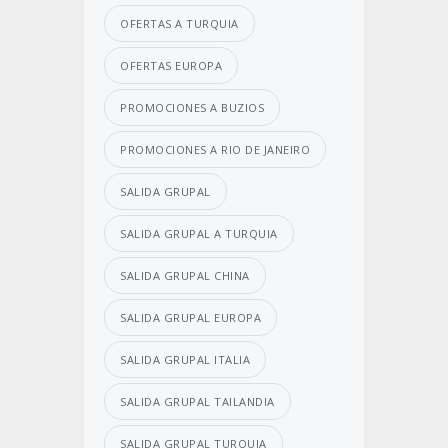
OFERTAS A TURQUIA
OFERTAS EUROPA
PROMOCIONES A BUZIOS
PROMOCIONES A RIO DE JANEIRO
SALIDA GRUPAL
SALIDA GRUPAL A TURQUIA
SALIDA GRUPAL CHINA
SALIDA GRUPAL EUROPA
SALIDA GRUPAL ITALIA
SALIDA GRUPAL TAILANDIA
SALIDA GRUPAL TURQUIA