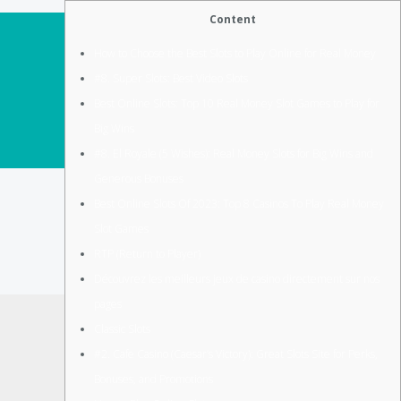
Content
How to Choose the Best Slots to Play Online for Real Money
#8. Super Slots: Best Video Slots
Best Online Slots: Top 10 Real Money Slot Games to Play for
Big Wins
#8. El Royale (5 Wishes): Real Money Slots for Big Wins and
Generous Bonuses
Best Online Slots: Top 10
Best Online Slots Of 2023: Top 8 Casinos To Play Real Money
Real Money Slot Games
Slot Games
To Play For Big Wins
RTP (Return to Player)
Découvrez les meilleurs jeux de casino directement sur nos
pages
Best Online Slots: Top 10
Classic Slots
#2. Cafe Casino (Caesar’s Victory): Great Slots Site for Perks,
Real Money Slot Games to
Bonuses, and Promotions
Play for Big Wins