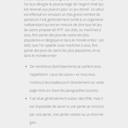
Ce taux désigne le pourcentage de l’argent misé qui
est reversé aux joueurs pour un jeu donné. Le calcul
est effectué en simulant un très grand nombre de
parties et il est généralement confié à un organisme
indépendant qui est en mesure de dire que tel jeu
de casino propose tel RTP. Les slots, ou machines à
sous, font partie des jeux de casino les plus
populaires en Belgique et dans le monde entier. Les
slots, que l’on appelle aussi machines à sous, font
partie des jeux de casino les plus populaires, et ce,
dans le monde entier.
De nombreux divertissements se cachent sous
l’appellation « jeux de casino » et nous vous
invitons à les (re)découvrir directement sur cette
page et/ou en lisant les paragraphes suivants.
Il se situe généralement autour des 95%, mais il
est impossible de savoir si une partie se conclura
par une perte, une petite victoire ou un énorme
gain.