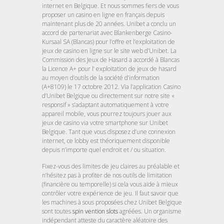
internet en Belgique. Et nous sommes fiers de vous
proposer un casino en ligne en français depuis
maintenant plus de 20 années. Unibet a conclu un
accord de partenariat avec Blankenberge Casino-
Kursaal SA (Blancas) pour l’offre et l’exploitation de
jeux de casino en ligne sur le site web d’Unibet. La
Commission des Jeux de Hasard a accordé à Blancas
la Licence A+ pour l’ exploitation de jeux de hasard
au moyen d’outils de la société d’information
(A+8109) le 17 octobre 2012. Via l’application Casino
d’Unibet Belgique ou directement sur notre site «
responsif » s’adaptant automatiquement à votre
appareil mobile, vous pourrez toujours jouer aux
jeux de casino via votre smartphone sur Unibet
Belgique. Tant que vous disposez d’une connexion
internet, ce lobby est théoriquement disponible
depuis n’importe quel endroit et / ou situation.
Fixez-vous des limites de jeu claires au préalable et
n’hésitez pas à profiter de nos outils de limitation
(financière ou temporelle) si cela vous aide à mieux
contrôler votre expérience de jeu. Il faut savoir que
les machines à sous proposées chez Unibet Belgique
sont toutes
spin vention slots
agréées. Un organisme
indépendant atteste du caractère aléatoire des