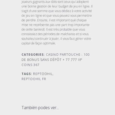
joueurs gagnants aux slots sont ceux qui adoptent
une bonne gestion de leur budget de jeu en ligne. Il
s’agit d’une somme que vous dédiez à votre activité
de jeu en ligne et que vous pouvez vous permettre
de perdre. Ensuite, il est important que chaque
mise ne représente pas une part trop importante
de cette bankroll. Il est très probable que vous
connaissiez des périodes de malchance et si vous
souhaitez continuer à jouer, il vous faut gérer votre
capital de façon optimale.
CATEGORIES:
CASINO PARTOUCHE : 100
DE BONUS SANS DÉPÔT + 77 777 IIP
COINS 367
TAGS:
REPTOOHIL,
REPTOOHIL FR
También podes ver...
LES MEILLEURS CASINOS ONLINE