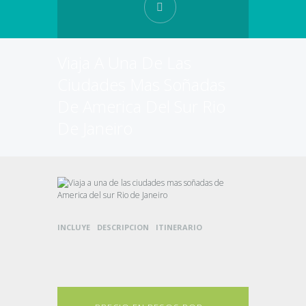
Viaja A Una De Las
Ciudades Mas Soñadas
De America Del Sur Rio
De Janeiro
INCLUYE
DESCRIPCION
ITINERARIO