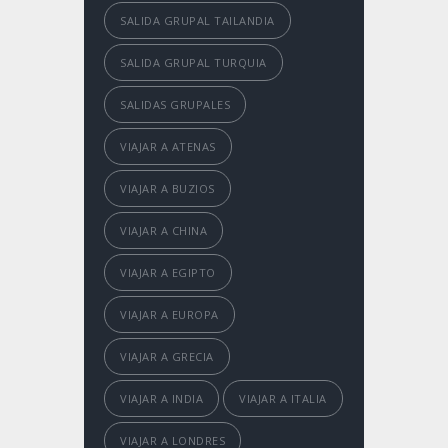
SALIDA GRUPAL TAILANDIA
SALIDA GRUPAL TURQUIA
SALIDAS GRUPALES
VIAJAR A ATENAS
VIAJAR A BUZIOS
VIAJAR A CHINA
VIAJAR A EGIPTO
VIAJAR A EUROPA
VIAJAR A GRECIA
VIAJAR A INDIA
VIAJAR A ITALIA
VIAJAR A LONDRES