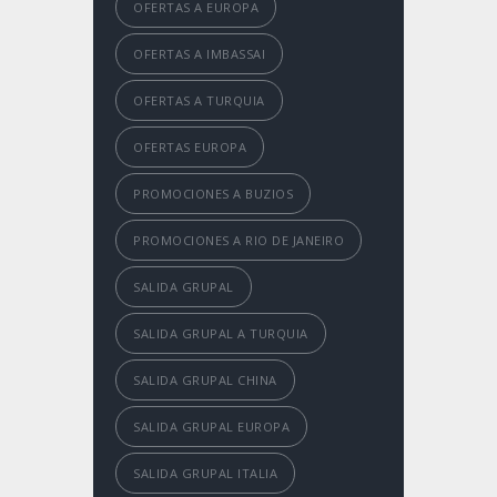
OFERTAS A EUROPA
OFERTAS A IMBASSAI
OFERTAS A TURQUIA
OFERTAS EUROPA
PROMOCIONES A BUZIOS
PROMOCIONES A RIO DE JANEIRO
SALIDA GRUPAL
SALIDA GRUPAL A TURQUIA
SALIDA GRUPAL CHINA
SALIDA GRUPAL EUROPA
SALIDA GRUPAL ITALIA