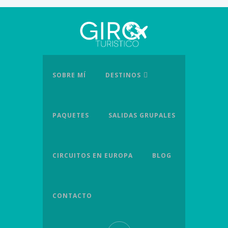
SOBRE MÍ
DESTINOS
PAQUETES
SALIDAS GRUPALES
CIRCUITOS EN EUROPA
BLOG
CONTACTO