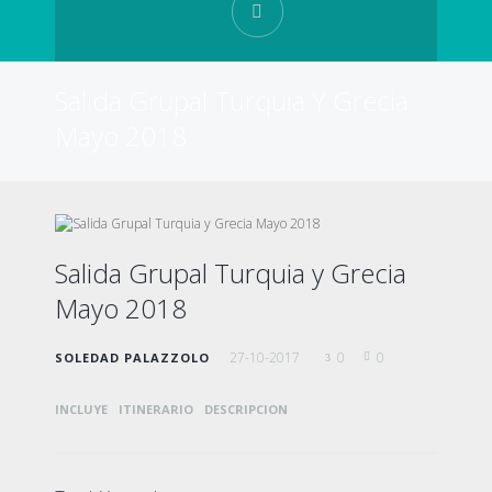
Salida Grupal Turquia Y Grecia
Mayo 2018
Salida Grupal Turquia y Grecia
Mayo 2018
27-10-2017
0
0
SOLEDAD PALAZZOLO
INCLUYE
ITINERARIO
DESCRIPCION