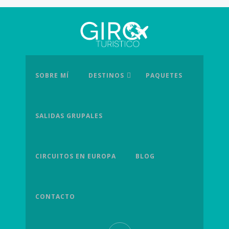
SOBRE MÍ
DESTINOS
PAQUETES
SALIDAS GRUPALES
CIRCUITOS EN EUROPA
BLOG
CONTACTO