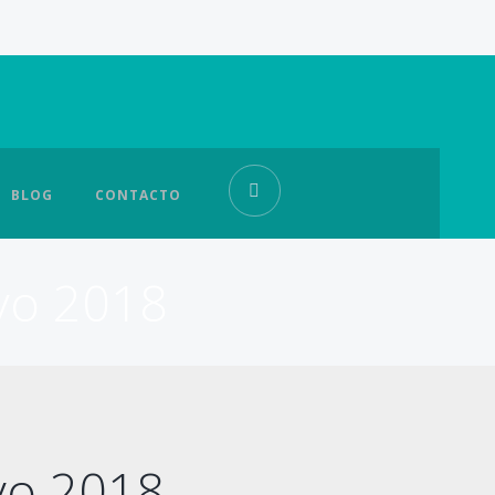
BLOG
CONTACTO
ayo 2018
ayo 2018