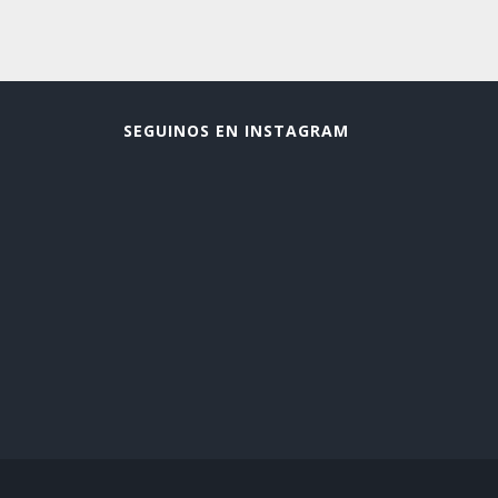
SEGUINOS EN INSTAGRAM