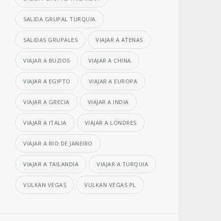
SALIDA GRUPAL TURQUIA
SALIDAS GRUPALES
VIAJAR A ATENAS
VIAJAR A BUZIOS
VIAJAR A CHINA
VIAJAR A EGIPTO
VIAJAR A EUROPA
VIAJAR A GRECIA
VIAJAR A INDIA
VIAJAR A ITALIA
VIAJAR A LONDRES
VIAJAR A RIO DE JANEIRO
VIAJAR A TAILANDIA
VIAJAR A TURQUIA
VULKAN VEGAS
VULKAN VEGAS PL