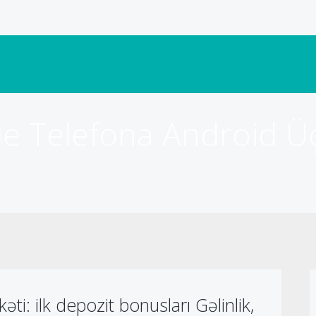
le Telefona Android 
i: ilk depozit bonusları Gəlinlik,