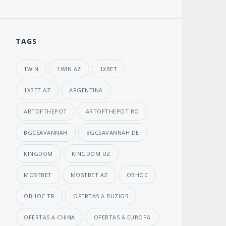
TAGS
1WIN
1WIN AZ
1XBET
1XBET AZ
ARGENTINA
ARTOFTHEPOT
ARTOFTHEPOT RO
BGCSAVANNAH
BGCSAVANNAH DE
KINGDOM
KINGDOM UZ
MOSTBET
MOSTBET AZ
OBHOC
OBHOC TR
OFERTAS A BUZIOS
OFERTAS A CHINA
OFERTAS A EUROPA