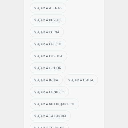
VIAJAR A ATENAS
VIAJAR A BUZIOS
VIAJAR A CHINA
VIAJAR A EGIPTO
VIAJAR A EUROPA
VIAJAR A GRECIA
VIAJAR A INDIA
VIAJAR A ITALIA
VIAJAR A LONDRES
VIAJAR A RIO DE JANEIRO
VIAJAR A TAILANDIA
VIAJAR A TURQUIA