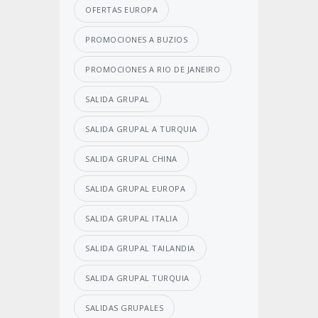
OFERTAS EUROPA
PROMOCIONES A BUZIOS
PROMOCIONES A RIO DE JANEIRO
SALIDA GRUPAL
SALIDA GRUPAL A TURQUIA
SALIDA GRUPAL CHINA
SALIDA GRUPAL EUROPA
SALIDA GRUPAL ITALIA
SALIDA GRUPAL TAILANDIA
SALIDA GRUPAL TURQUIA
SALIDAS GRUPALES