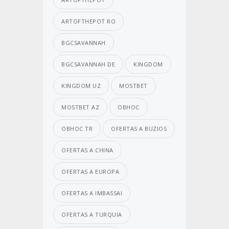
ARTOFTHEPOT RO
BGCSAVANNAH
BGCSAVANNAH DE
KINGDOM
KINGDOM UZ
MOSTBET
MOSTBET AZ
OBHOC
OBHOC TR
OFERTAS A BUZIOS
OFERTAS A CHINA
OFERTAS A EUROPA
OFERTAS A IMBASSAI
OFERTAS A TURQUIA