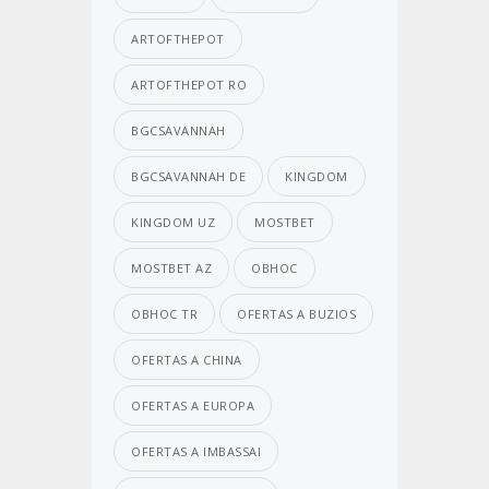
ARTOFTHEPOT
ARTOFTHEPOT RO
BGCSAVANNAH
BGCSAVANNAH DE
KINGDOM
KINGDOM UZ
MOSTBET
MOSTBET AZ
OBHOC
OBHOC TR
OFERTAS A BUZIOS
OFERTAS A CHINA
OFERTAS A EUROPA
OFERTAS A IMBASSAI