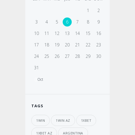
1
2
3
4
5
6
7
8
9
10
11
12
13
14
15
16
17
18
19
20
21
22
23
24
25
26
27
28
29
30
31
Oct
TAGS
1WIN
1WIN AZ
1XBET
1XBET AZ
ARGENTINA