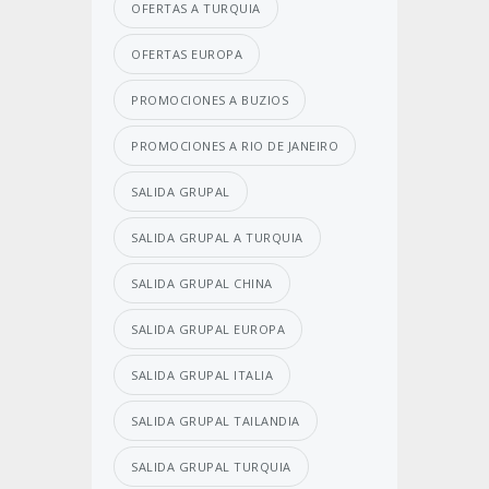
OFERTAS A TURQUIA
OFERTAS EUROPA
PROMOCIONES A BUZIOS
PROMOCIONES A RIO DE JANEIRO
SALIDA GRUPAL
SALIDA GRUPAL A TURQUIA
SALIDA GRUPAL CHINA
SALIDA GRUPAL EUROPA
SALIDA GRUPAL ITALIA
SALIDA GRUPAL TAILANDIA
SALIDA GRUPAL TURQUIA