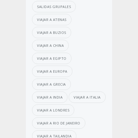
SALIDAS GRUPALES
VIAJAR A ATENAS
VIAJAR A BUZIOS
VIAJAR A CHINA
VIAJAR A EGIPTO
VIAJAR A EUROPA
VIAJAR A GRECIA
VIAJAR A INDIA
VIAJAR A ITALIA
VIAJAR A LONDRES
VIAJAR A RIO DE JANEIRO
VIAJAR A TAILANDIA