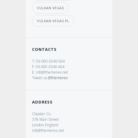
VULKAN VEGAS
VULKAN VEGAS PL
CONTACTS
T: 06 600 6346 664
F: 06 600 6346 664
E: info@themerex.net
Tweet us
@themerex
ADDRESS
Classter Co.
378 Main Street
London England
info@themerex.net