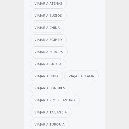
VIAJAR A ATENAS
VIAJAR A BUZIOS
VIAJAR A CHINA
VIAJAR A EGIPTO
VIAJAR A EUROPA
VIAJAR A GRECIA
VIAJAR A INDIA
VIAJAR A ITALIA
VIAJAR A LONDRES
VIAJAR A RIO DE JANEIRO
VIAJAR A TAILANDIA
VIAJAR A TURQUIA