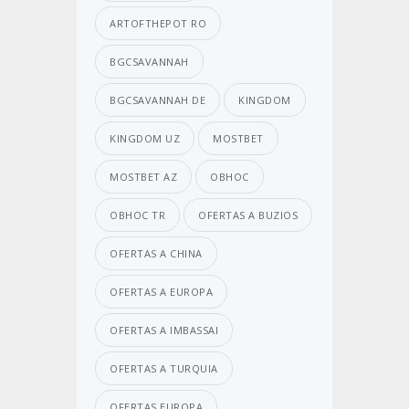
ARTOFTHEPOT RO
BGCSAVANNAH
BGCSAVANNAH DE
KINGDOM
KINGDOM UZ
MOSTBET
MOSTBET AZ
OBHOC
OBHOC TR
OFERTAS A BUZIOS
OFERTAS A CHINA
OFERTAS A EUROPA
OFERTAS A IMBASSAI
OFERTAS A TURQUIA
OFERTAS EUROPA