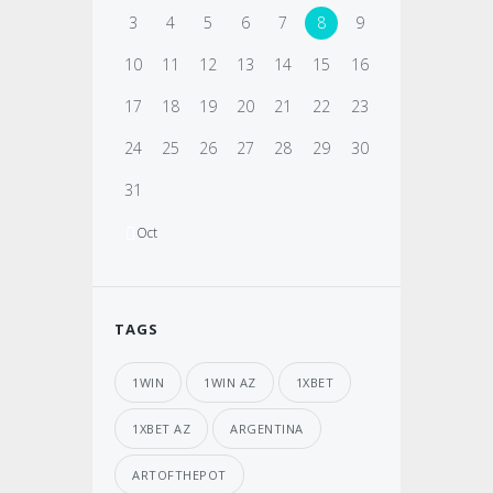
3
4
5
6
7
8
9
10
11
12
13
14
15
16
17
18
19
20
21
22
23
24
25
26
27
28
29
30
31
Oct
TAGS
1WIN
1WIN AZ
1XBET
1XBET AZ
ARGENTINA
ARTOFTHEPOT