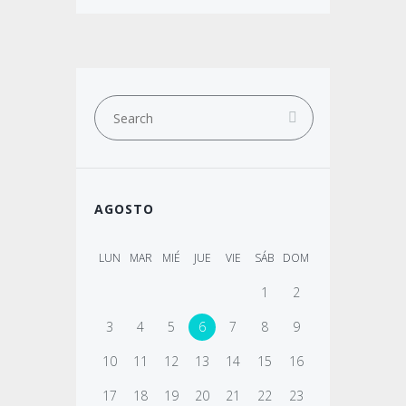
AGOSTO
LUN
MAR
MIÉ
JUE
VIE
SÁB
DOM
1
2
3
4
5
6
7
8
9
10
11
12
13
14
15
16
17
18
19
20
21
22
23