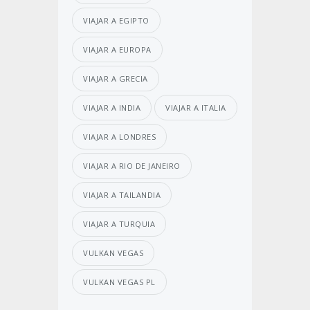
VIAJAR A EGIPTO
VIAJAR A EUROPA
VIAJAR A GRECIA
VIAJAR A INDIA
VIAJAR A ITALIA
VIAJAR A LONDRES
VIAJAR A RIO DE JANEIRO
VIAJAR A TAILANDIA
VIAJAR A TURQUIA
VULKAN VEGAS
VULKAN VEGAS PL