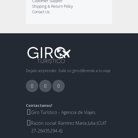
Customer Support
Shipping & Return Policy
Contact Us
Dejate sorprender. Dale un giro diferente a tu viaje
Contactanos!
Giro Turístico - Agencia de Viajes
Razón social: Ramírez María Julia (CUIT
27-26435294-6)