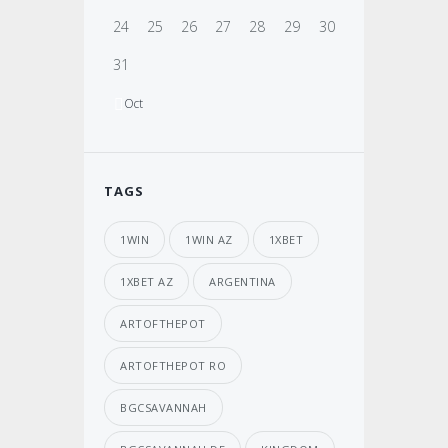
24
25
26
27
28
29
30
31
Oct
TAGS
1WIN
1WIN AZ
1XBET
1XBET AZ
ARGENTINA
ARTOFTHEPOT
ARTOFTHEPOT RO
BGCSAVANNAH