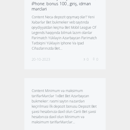
iPhone: bonus 100 , giriş, idman
mərcləri
Content Necə depozit qoymaq olar? Yeni
Xəbərlər Bet bukmeker veb saytında
qeydiyyatdan keçmə Bet Mobil League Of
Legends haqqında bilmək lazım olanlar
Parimatch Yükləyin Azərbaycan Parimatch
Tətbiqini Yükləyin Iphone Və Ipad
Cihazlarınızda Bet...
20-10-2023
0
0
Content Minimum və maksimum
tariflərMərclər 1xBet Bet Azərbaycan
bukmeker: rəsmi saytın nəzərdən
keçirilməsi İlk depozit bonusu Depozit Bet
şəxsi hesabınıza daxil olun Canlı Bet şəxsi
hesabınıza daxil olun Minimum və
maksimum tariflərMərclər...