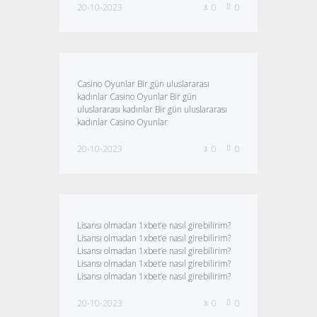
20-10-2023
0
0
Casino Oyunlar Bir gün uluslararası
kadınlar Casino Oyunlar Bir gün
uluslararası kadınlar Bir gün uluslararası
kadınlar Casino Oyunlar
20-10-2023
0
0
Lisansı olmadan 1xbet’e nasıl girebilirim?
Lisansı olmadan 1xbet’e nasıl girebilirim?
Lisansı olmadan 1xbet’e nasıl girebilirim?
Lisansı olmadan 1xbet’e nasıl girebilirim?
Lisansı olmadan 1xbet’e nasıl girebilirim?
20-10-2023
0
0