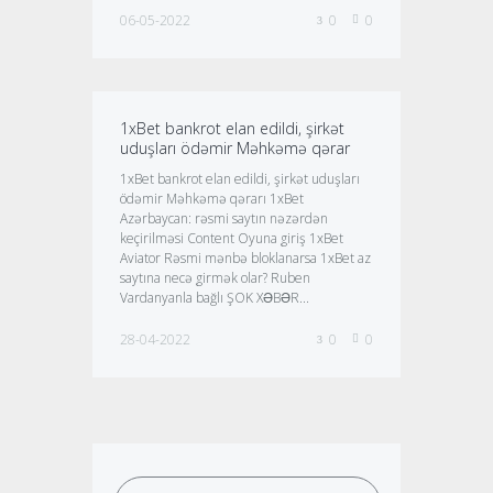
06-05-2022
0
0
1xBet bankrot elan edildi, şirkət
uduşları ödəmir Məhkəmə qərar
1xBet bankrot elan edildi, şirkət uduşları
ödəmir Məhkəmə qərarı 1xBet
Azərbaycan: rəsmi saytın nəzərdən
keçirilməsi Content Oyuna giriş 1xBet
Aviator Rəsmi mənbə bloklanarsa 1xBet az
saytına necə girmək olar? Ruben
Vardanyanla bağlı ŞOK XƏBƏR...
28-04-2022
0
0