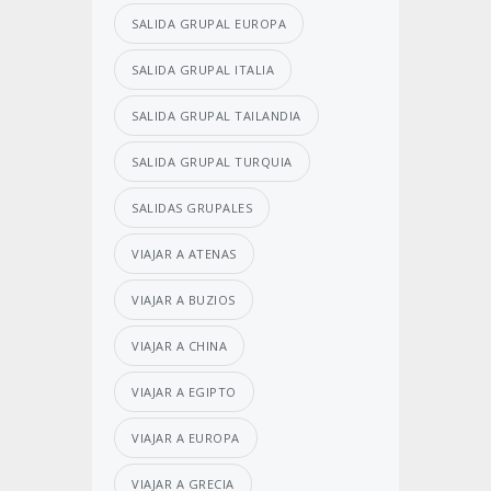
SALIDA GRUPAL EUROPA
SALIDA GRUPAL ITALIA
SALIDA GRUPAL TAILANDIA
SALIDA GRUPAL TURQUIA
SALIDAS GRUPALES
VIAJAR A ATENAS
VIAJAR A BUZIOS
VIAJAR A CHINA
VIAJAR A EGIPTO
VIAJAR A EUROPA
VIAJAR A GRECIA