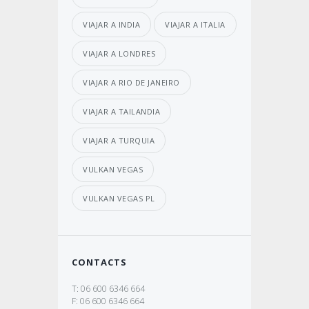
VIAJAR A INDIA
VIAJAR A ITALIA
VIAJAR A LONDRES
VIAJAR A RIO DE JANEIRO
VIAJAR A TAILANDIA
VIAJAR A TURQUIA
VULKAN VEGAS
VULKAN VEGAS PL
CONTACTS
T: 06 600 6346 664
F: 06 600 6346 664