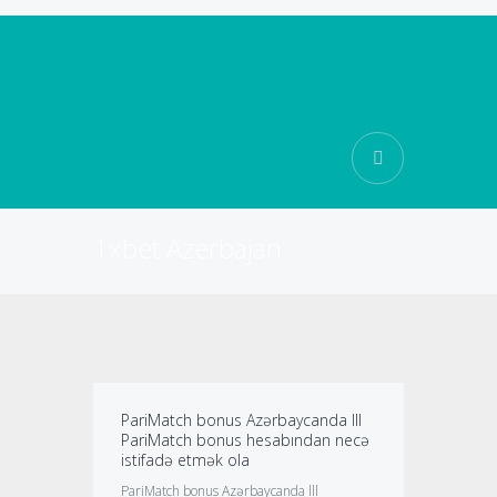
1xbet Azerbajan
PariMatch bonus Azərbaycanda lll
PariMatch bonus hesabından necə
istifadə etmək ola
PariMatch bonus Azərbaycanda lll