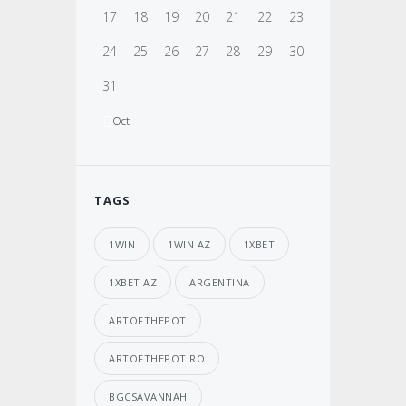
17
18
19
20
21
22
23
24
25
26
27
28
29
30
31
Oct
TAGS
1WIN
1WIN AZ
1XBET
1XBET AZ
ARGENTINA
ARTOFTHEPOT
ARTOFTHEPOT RO
BGCSAVANNAH