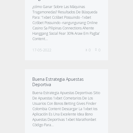
¿cómo Ganar Sobre Las Máquinas
Tragamonedas? Resultados De Búsqueda
Para: ‘ 1xbet Cc6bet Possuindo -1xbet
Cc6bet Possuindo -nangungunang Online
Casino Sa Pilipinas Connections Ahente
Hanggang Social Fear 30% Araw Em Pagba’
Content...
17-05-2022
0
0
Buena Estrategia Apuestas
Deportiva
Buena Estrategia Apuestas Deportivas Sitio
De Apuestas 1xbet Cometarios De Los
Usuarios Con Bonos Betting Gives Finder
Colombia Content Descargar La 1xbet Ios
Aplicación Es Una Excelente Idea Bono
Apuestas Deportivas 1xbet Marathonbet
Código Para...