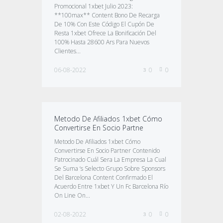
Promocional 1xbet Julio 2023:
**100max** Content Bono De Recarga
De 10% Con Este Código El Cupón De
Resta 1xbet Ofrece La Bonificación Del
100% Hasta 28600 Ars Para Nuevos
Clientes...
06-08-2022
0
0
Metodo De Afiliados 1xbet Cómo
Convertirse En Socio Partne
Metodo De Afiliados 1xbet Cómo
Convertirse En Socio Partner Contenido
Patrocinado Cuál Sera La Empresa La Cual
Se Suma ‘s Selecto Grupo Sobre Sponsors
Del Barcelona Content Confirmado El
Acuerdo Entre 1xbet Y Un Fc Barcelona Río
On Line On...
02-08-2022
0
0