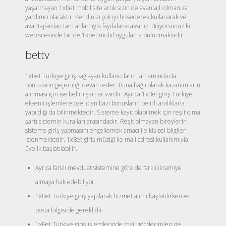
yaşatmayan 1xbet mobil site artık sizin de avantajlı olmanıza
yardımcı olacaktır. Kendinizi çok iyi hissederek kullanacak ve
avantajlardan tam anlamıyla faydalanacaksınız. Biliyorsunuz ki
web sitesinde bir de 1xbet mobil uygulama bulunmaktadır.
bettv
1xBet Türkiye giriş sağlayan kullanıcıların tamamında da
bonusların geçerliliği devam eder. Buna bağlı olarak kazanımların
alınması için ise belirli şartlar vardır. Ayrıca 1xBet giriş Türkiye
eksenli işlemlere özel olan bazı bonusların belirli aralıklarla
yapıldığı da bilinmektedir. Sisteme kayıt olabilmek için reşit olma
şartı sistemin kuralları arasındadır. Reşit olmayan bireylerin
sisteme giriş yapmasını engellemek amacı ile kişisel bilgiler
istenmektedir. 1xBet giriş müziği ile mail adresi kullanımıyla
üyelik başlatılabilir.
Ayrıca farklı mevduat sistemine göre de farklı ikramiye
almaya hak edebiliyor.
1xBet Türkiye giriş yapılarak hizmet alımı başlatılırken e-
posta bilgisi de gereklidir.
1xBet Türkiye giriş işlemlerinde mail gönderimleri de