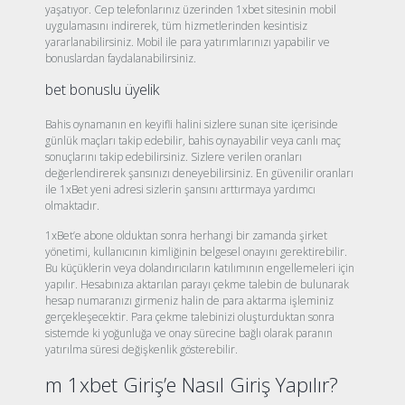
yaşatıyor. Cep telefonlarınız üzerinden 1xbet sitesinin mobil
uygulamasını indirerek, tüm hizmetlerinden kesintisiz
yararlanabilirsiniz. Mobil ile para yatırımlarınızı yapabilir ve
bonuslardan faydalanabilirsiniz.
bet bonuslu üyelik
Bahis oynamanın en keyifli halini sizlere sunan site içerisinde
günlük maçları takip edebilir, bahis oynayabilir veya canlı maç
sonuçlarını takip edebilirsiniz. Sizlere verilen oranları
değerlendirerek şansınızı deneyebilirsiniz. En güvenilir oranları
ile 1xBet yeni adresi sizlerin şansını arttırmaya yardımcı
olmaktadır.
1xBet’e abone olduktan sonra herhangi bir zamanda şirket
yönetimi, kullanıcının kimliğinin belgesel onayını gerektirebilir.
Bu küçüklerin veya dolandırıcıların katılımının engellemeleri için
yapılır. Hesabınıza aktarılan parayı çekme talebin de bulunarak
hesap numaranızı girmeniz halin de para aktarma işleminiz
gerçekleşecektir. Para çekme talebinizi oluşturduktan sonra
sistemde ki yoğunluğa ve onay sürecine bağlı olarak paranın
yatırılma süresi değişkenlik gösterebilir.
m 1xbet Giriş’e Nasıl Giriş Yapılır?