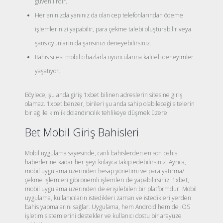
güvenilirdir.
Her anınızda yanınız da olan cep telefonlarından ödeme
işlemlerinizi yapabilir, para çekme talebi oluşturabilir veya
şans oyunların da şansınızı deneyebilirsiniz.
Bahis sitesi mobil cihazlarla oyuncularına kaliteli deneyimler
yaşatıyor.
Böylece, şu anda giriş 1xbet bilinen adreslerin sitesine giriş
olamaz. 1xbet benzer, birileri şu anda sahip olabileceği sitelerin
bir ağ ile kimlik dolandırıcılık tehlikeye düşmek üzere.
Bet Mobil Giriş Bahisleri
Mobil uygulama sayesinde, canlı bahislerden en son bahis
haberlerine kadar her şeyi kolayca takip edebilirsiniz. Ayrıca,
mobil uygulama üzerinden hesap yönetimi ve para yatırma/
çekme işlemleri gibi önemli işlemleri de yapabilirsiniz. 1xbet,
mobil uygulama üzerinden de erişilebilen bir platformdur. Mobil
uygulama, kullanıcıların istedikleri zaman ve istedikleri yerden
bahis yapmalarını sağlar. Uygulama, hem Android hem de iOS
işletim sistemlerini destekler ve kullanıcı dostu bir arayüze