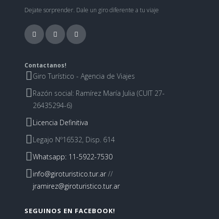
Dejate sorprender. Dale un giro diferente a tu viaje
Contactanos!
Giro Turístico - Agencia de Viajes
Razón social: Ramírez María Julia (CUIT 27-
26435294-6)
Licencia Definitiva
Legajo Nº16532, Disp. 614
Whatsapp: 11-5922-7530
info@giroturistico.tur.ar
//
jramirez@giroturistico.tur.ar
SEGUINOS EN FACEBOOK!