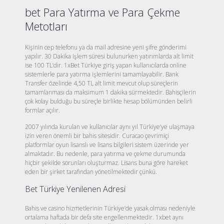
bet Para Yatırma ve Para Çekme
Metotları
Kişinin cep telefonu ya da mail adresine yeni şifre gönderimi
yapılır. 30 Dakika işlem süresi bulunurken yatırımlarda alt limit
ise 100 TL’dir. 1xBet Türkiye giriş yapan kullanıcılarda online
sistemlerle para yatırma işlemlerini tamamlayabilir. Bank
Transfer özelinde 4,50 TL alt limit mevcut olup süreçlerin
tamamlanması da maksimum 1 dakika sürmektedir. Bahisçilerin
çok kolay bulduğu bu süreçle birlikte hesap bölümünden belirli
formlar açılır.
2007 yılında kurulan ve kullanıcılar aynı yıl Türkiye’ye ulaşmaya
izin veren önemli bir bahis sitesidir. Curacao çevrimiçi
platformlar oyun lisanslı ve lisans bilgileri sistem üzerinde yer
almaktadır. Bu nedenle, para yatırma ve çekme durumunda
hiçbir şekilde sorunları oluşturmaz. Lisans buna göre hareket
eden bir şirket tarafından yönetilmektedir çünkü.
Bet Türkiye Yenilenen Adresi
Bahis ve casino hizmetlerinin Türkiye’de yasak olması nedeniyle
ortalama haftada bir defa site engellenmektedir. 1xbet aynı