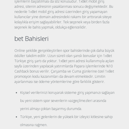
işlemlerin başlatılması da söz konusudur. 1xBet mobil giriş
adresi, sitenin adresinin yasaklanması sonucu değişmektedir. Bu
nedenle 1xBet mobil giriş adresi üzerinden giriş yapamayan
kullanıcılar yine domain adresindeki rakamı bir arttırarak siteye
kolaylıkla erişim sağlayabilirler. Tek seçenek veya birden fazla
seçenek ile bahis yapmak, oldukça eğlencelidir.
bet Bahisleri
Online şekilde gerçekleştirilen spor bahislerinde çok daha büyük
ödüller takdim edilir. Uzun süreli olan şanslı bonuslar için 1xBet
Türkiye giriş şartı da yoktur. 1xBet yeni adresi kullanımıyla açılan
sayfa üzerinden yapılacak yatırımlarda Papara işlemlerinde %10
Cashback bonus verilir. Çarşamba ve Cuma günlerine özel 1xBet
promosyon kodu kazanımları da devam etmektedir. Limitin
ayarlanması ise ödeme yöntemlerine göre farklılık gösterir.
Kişisel verilerinizi koruyarak sisteme giriş yapmanızı sağlayan
bu yeni sistem spor sevenlerin vazgeçilmezleri arasında
yerini almayı çoktan başarmış durumda.
Türkiye, yeni gelenlerin de yüksek bir izleyici kitlesine sahip
olmasına rağmen.