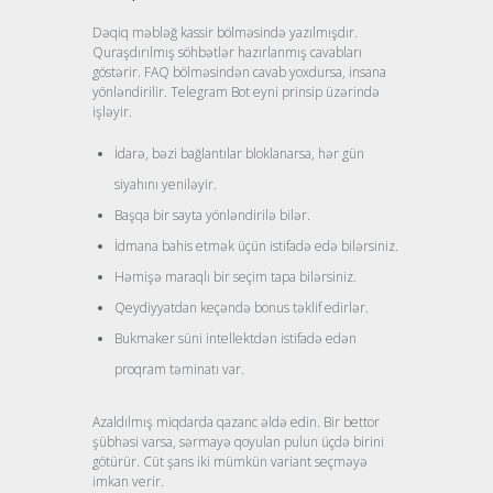
Dəqiq məbləğ kassir bölməsində yazılmışdır.
Quraşdırılmış söhbətlər hazırlanmış cavabları
göstərir. FAQ bölməsindən cavab yoxdursa, insana
yönləndirilir. Telegram Bot eyni prinsip üzərində
işləyir.
İdarə, bəzi bağlantılar bloklanarsa, hər gün
siyahını yeniləyir.
Başqa bir sayta yönləndirilə bilər.
İdmana bahis etmək üçün istifadə edə bilərsiniz.
Həmişə maraqlı bir seçim tapa bilərsiniz.
Qeydiyyatdan keçəndə bonus təklif edirlər.
Bukmaker süni intellektdən istifadə edən
proqram təminatı var.
Azaldılmış miqdarda qazanc əldə edin. Bir bettor
şübhəsi varsa, sərmayə qoyulan pulun üçdə birini
götürür. Cüt şans iki mümkün variant seçməyə
imkan verir.