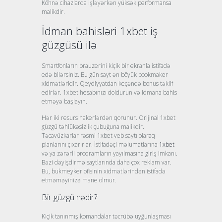
Köhnə cihazlarda işləyərkən yüksək performansa
malikdir.
İdman bahisləri 1xbet iş
güzgüsü ilə
Smartfonların brauzerini kiçik bir ekranla istifadə
edə bilərsiniz. Bu gün sayt ən böyük bookmaker
xidmətləridir. Qeydiyyatdan keçəndə bonus təklif
edirlər. 1xbet hesabınızı doldurun və idmana bahis
etməyə başlayın.
Hər iki resurs hakerlərdən qorunur. Orijinal 1xbet
güzgü təhlükəsizlik çubuğuna malikdir.
Təcavüzkarlar rəsmi 1xbet veb saytı olaraq
planlarını çıxarırlar. İstifadəçi məlumatlarına
1xbet
və ya zərərli proqramların yayılmasına giriş imkanı.
Bəzi dəyişdirmə saytlarında daha çox reklam var.
Bu, bukmeyker ofisinin xidmətlərindən istifadə
etməməyinizə mane olmur.
Bir güzgü nədir?
Kiçik tanınmış komandalar təcrübə uyğunlaşması