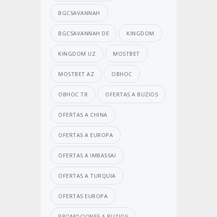
BGCSAVANNAH
BGCSAVANNAH DE
KINGDOM
KINGDOM UZ
MOSTBET
MOSTBET AZ
OBHOC
OBHOC TR
OFERTAS A BUZIOS
OFERTAS A CHINA
OFERTAS A EUROPA
OFERTAS A IMBASSAI
OFERTAS A TURQUIA
OFERTAS EUROPA
PROMOCIONES A BUZIOS