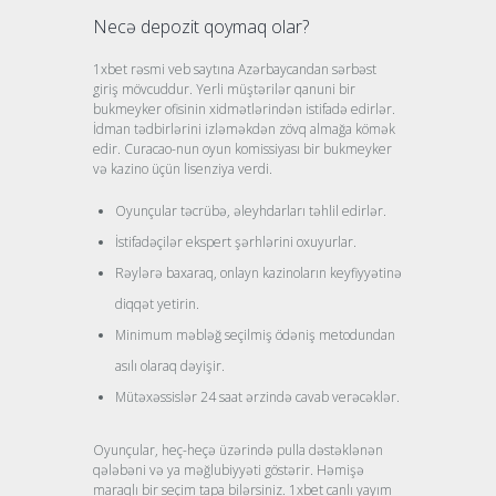
Necə depozit qoymaq olar?
1xbet rəsmi veb saytına Azərbaycandan sərbəst
giriş mövcuddur. Yerli müştərilər qanuni bir
bukmeyker ofisinin xidmətlərindən istifadə edirlər.
İdman tədbirlərini izləməkdən zövq almağa kömək
edir. Curacao-nun oyun komissiyası bir bukmeyker
və kazino üçün lisenziya verdi.
Oyunçular təcrübə, əleyhdarları təhlil edirlər.
İstifadəçilər ekspert şərhlərini oxuyurlar.
Rəylərə baxaraq, onlayn kazinoların keyfiyyətinə
diqqət yetirin.
Minimum məbləğ seçilmiş ödəniş metodundan
asılı olaraq dəyişir.
Mütəxəssislər 24 saat ərzində cavab verəcəklər.
Oyunçular, heç-heçə üzərində pulla dəstəklənən
qələbəni və ya məğlubiyyəti göstərir. Həmişə
maraqlı bir seçim tapa bilərsiniz. 1xbet canlı yayım