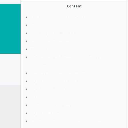
Content
İdman bahisləri 1xbet iş güzgüsü ilə
Bir güzgü nədir?
Rəsmi sayt güzgüdən fərqlidir?
Necə depozit qoymaq olar?
ESports-da bahislər
bet, Rusiyadan bahis şirkətidir. 2007 ci ildə əsası
1xBet Giriş, Güzgü 1 XBet
qoyulmuşdur.
Azərbaycanda Rəsmi Sayt
Rəsmi saytın güzgüsü 1xbet: interfeysə baxış
bet güzgü vasitəsilə canlı bahis
Bet: giriş, güzgü 1 xBet
1xBet giriş, güzgü 1 xBet
bet online kazino
Azərbaycanda rəsmi sayt
Tətbiqi necə quraşdırmaq olar?
bet güzgüdən istifadə etməmək mümkündürmü?
14-10-2023
0
0
Depozit və ödəmə üsulları 1xbetdə mövcuddur