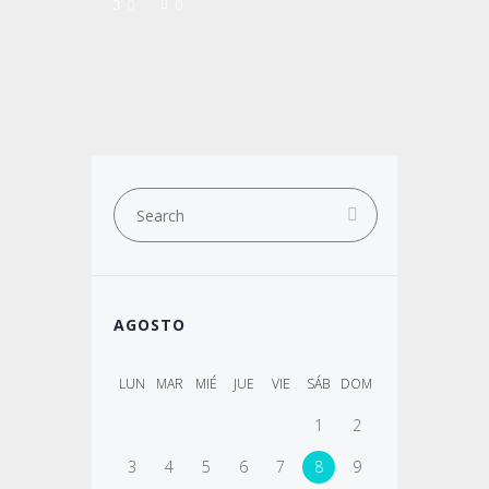
0
0
AGOSTO
LUN
MAR
MIÉ
JUE
VIE
SÁB
DOM
1
2
3
4
5
6
7
8
9