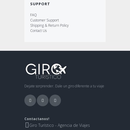
SUPPORT
FAQ
Customer Support
Shipping & Return Policy
Contact Us
Dejate sorprender. Dale un giro diferente a tu viaje
Contactanos!
Giro Turístico - Agencia de Viajes