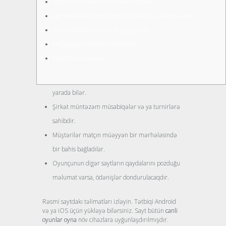
Birdən çox hesab necə yaratmaq olar?
Keçmiş hadisələrin ətraflı təsviri səhvləri
düzəltməyə kömək edəcəkdir. 1xbet güzgüdən
bet vasitəsilə bahis tətbiqi necə necə yükləmək olar
bahis etmək, idman izləməkdə marağı artırmaq
İdman bahisləri 1xbet iş güzgüsü ilə
üçün bir yoldur. Real pul ilə mərc etməyi seçə
bilərsiniz. Qazanmaq şansdan, həm də intizam
bet güzgü vasitəsilə canlı bahis
biliklərindən asılıdır. Daha yaxşı başa düşmək –
ESports-da bahislər
daha çox şans.
Hər qonaq pul üçün oynamaq üçün bir hesab
yarada bilər.
Şirkət müntəzəm müsabiqələr və ya turnirlərə
sahibdir.
Müştərilər matçın müəyyən bir mərhələsində
bir bahis bağladılar.
Oyunçunun digər saytların qaydalarını pozduğu
məlumat varsa, ödənişlər dondurulacaqdır.
Rəsmi saytdakı təlimatları izləyin. Tətbiqi Android
və ya iOS üçün yükləyə bilərsiniz. Sayt bütün
canli
oyunlar oyna
növ cihazlara uyğunlaşdırılmışdır.