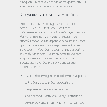
ежедневных задачах предлагается делать спины
в автоматах или ставки в лайв-казино.
Как удалить аккаунт на Мостбет?
Этот сервис выгодно выделяется на фоне
остальных еще и тем, что имеет свое
собственное казино. На сайте действует щедрая
бонусная программа, имеются различные
способы пополнения игрового баланса и вывода
средств. Главным преимуществом мобильного
приложения Мост бет по сравнению с игрой на
сайте букмекерской конторы остается скорость
подключения и приёма ставок. Утилита
предоставляется бесплатно и обновляется
автоматически.
ПО необходимо для беспроблемной игры на
сайте букмекера и бесперебойного
соединения со своим аккаунтом.
Свою деятельность казино осуществляет в
рамках официальной лицензии регулятора