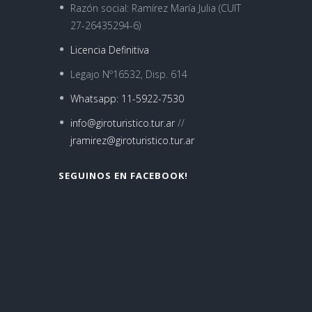
Razón social: Ramírez María Julia (CUIT
27-26435294-6)
Licencia Definitiva
Legajo Nº16532, Disp. 614
Whatsapp: 11-5922-7530
info@giroturistico.tur.ar
//
jramirez@giroturistico.tur.ar
SEGUINOS EN FACEBOOK!