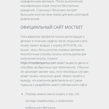
определенном автомате. После выполнения
квалификации игрок получит бесплатные
вращения. Страница с бонусами пестрит
большим количеством промо для всех категорий
развлечений.
ОФИЦИАЛЬНЫЙ САЙТ МОСТБЕТ
Пользователю требуется только регистрация и
депозит в течение недели после открытия счета.
Aviator имеет возврат к игроку (RTP) 97%, что
выше, чем у большинства игровых автоматов.
Аналогичные способы оплаты используются для
получения оплаты. Клиент
https://mostbetsportuz.com
может вывести деньги
способом, выбранным при пополнении. Обычно
это занимает менее часа, но в некоторых случаях
может занять несколько дней. Можно прийти к
выводу, что компания действительно с умом
подошла к разработке своего собственного софта.
Поэтому можно смело сказать о том, что
контора позаботилась о любителях
мобильного беттинга.