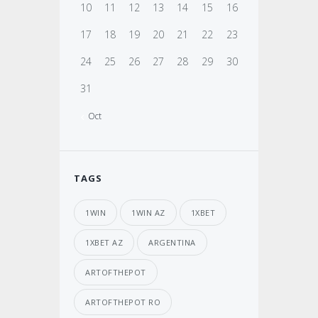
10
11
12
13
14
15
16
17
18
19
20
21
22
23
24
25
26
27
28
29
30
31
Oct
TAGS
1WIN
1WIN AZ
1XBET
1XBET AZ
ARGENTINA
ARTOFTHEPOT
ARTOFTHEPOT RO