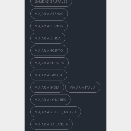
SALIDAS GRUPALES
VIAJAR A ATENAS
VIAJAR A BUZIOS
VIAJAR A CHINA
VIAJAR A EGIPTO
VIAJAR A EUROPA
VIAJAR A GRECIA
VIAJAR A INDIA
VIAJAR A ITALIA
VIAJAR A LONDRES
VIAJAR A RIO DE JANEIRO
VIAJAR A TAILANDIA