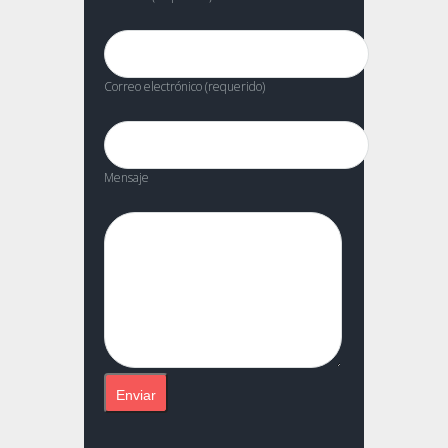
Correo electrónico (requerido)
Mensaje