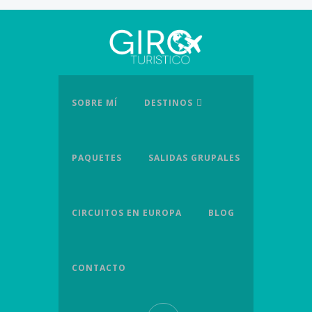
SOBRE MÍ
DESTINOS
PAQUETES
SALIDAS GRUPALES
CIRCUITOS EN EUROPA
BLOG
CONTACTO