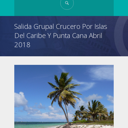
Salida Grupal Crucero Por Islas
Del Caribe Y Punta Cana Abril
2018