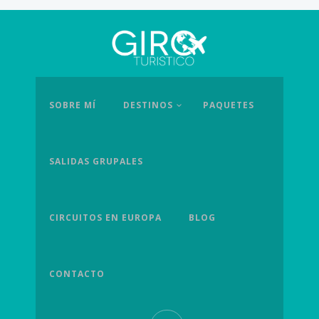
SOBRE MÍ
DESTINOS
PAQUETES
SALIDAS GRUPALES
CIRCUITOS EN EUROPA
BLOG
CONTACTO