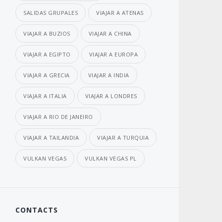
SALIDAS GRUPALES
VIAJAR A ATENAS
VIAJAR A BUZIOS
VIAJAR A CHINA
VIAJAR A EGIPTO
VIAJAR A EUROPA
VIAJAR A GRECIA
VIAJAR A INDIA
VIAJAR A ITALIA
VIAJAR A LONDRES
VIAJAR A RIO DE JANEIRO
VIAJAR A TAILANDIA
VIAJAR A TURQUIA
VULKAN VEGAS
VULKAN VEGAS PL
CONTACTS