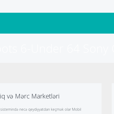
oots 6-Under 64 Sony
iq və Mərc Marketləri
n sistemində necə qeydiyyatdan keçmək olar Mobil