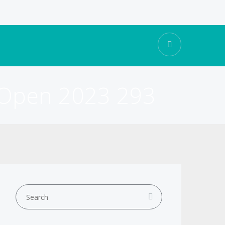
 Open 2023 293