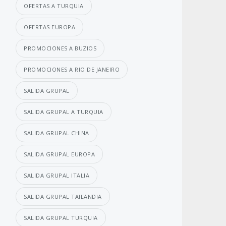
OFERTAS A TURQUIA
OFERTAS EUROPA
PROMOCIONES A BUZIOS
PROMOCIONES A RIO DE JANEIRO
SALIDA GRUPAL
SALIDA GRUPAL A TURQUIA
SALIDA GRUPAL CHINA
SALIDA GRUPAL EUROPA
SALIDA GRUPAL ITALIA
SALIDA GRUPAL TAILANDIA
SALIDA GRUPAL TURQUIA